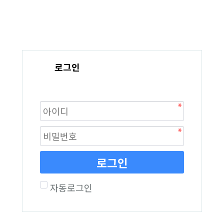
로그인
로그인
자동로그인